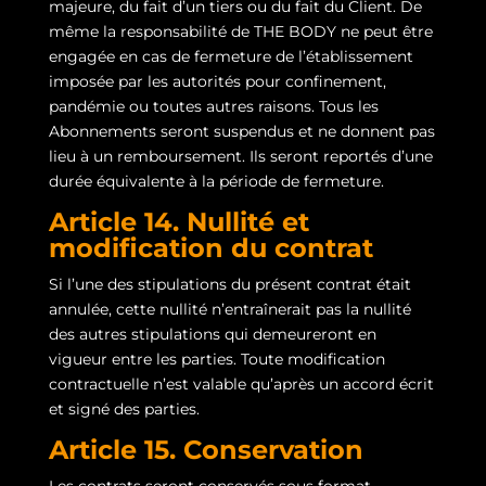
majeure, du fait d’un tiers ou du fait du Client. De
même la responsabilité de THE BODY ne peut être
engagée en cas de fermeture de l’établissement
imposée par les autorités pour confinement,
pandémie ou toutes autres raisons. Tous les
Abonnements seront suspendus et ne donnent pas
lieu à un remboursement. Ils seront reportés d’une
durée équivalente à la période de fermeture.
Article 14. Nullité et
modification du contrat
Si l’une des stipulations du présent contrat était
annulée, cette nullité n’entraînerait pas la nullité
des autres stipulations qui demeureront en
vigueur entre les parties. Toute modification
contractuelle n’est valable qu’après un accord écrit
et signé des parties.
Article 15. Conservation