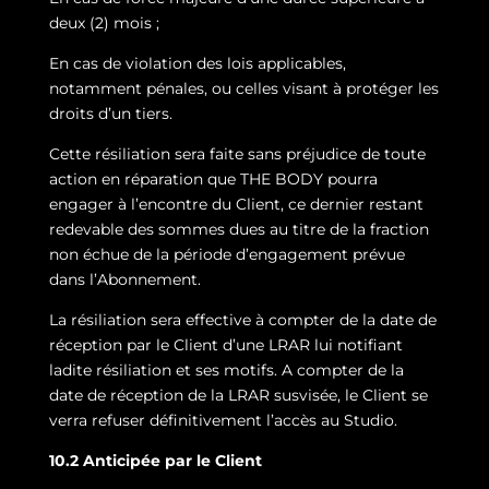
deux (2) mois ;
En cas de violation des lois applicables,
notamment pénales, ou celles visant à protéger les
droits d’un tiers.
Cette résiliation sera faite sans préjudice de toute
action en réparation que THE BODY pourra
engager à l’encontre du Client, ce dernier restant
redevable des sommes dues au titre de la fraction
non échue de la période d’engagement prévue
dans l’Abonnement.
La résiliation sera effective à compter de la date de
réception par le Client d’une LRAR lui notifiant
ladite résiliation et ses motifs. A compter de la
date de réception de la LRAR susvisée, le Client se
verra refuser définitivement l’accès au Studio.
10.2 Anticipée par le Client