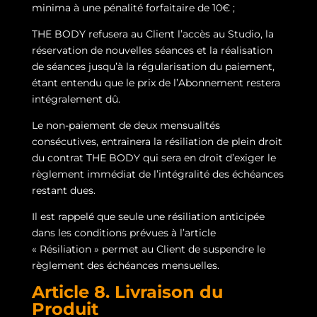
minima à une pénalité forfaitaire de 10€ ;
THE BODY refusera au Client l’accès au Studio, la
réservation de nouvelles séances et la réalisation
de séances jusqu’à la régularisation du paiement,
étant entendu que le prix de l’Abonnement restera
intégralement dû.
Le non-paiement de deux mensualités
consécutives, entrainera la résiliation de plein droit
du contrat THE BODY qui sera en droit d’exiger le
règlement immédiat de l’intégralité des échéances
restant dues.
Il est rappelé que seule une résiliation anticipée
dans les conditions prévues à l’article
« Résiliation » permet au Client de suspendre le
règlement des échéances mensuelles.
Article 8. Livraison du
Produit