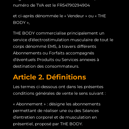
numéro de TVA est le FR54790294904
et ci-après dénommée le « Vendeur » ou « THE
BODY »,
THE BODY commercialise principalement un
service d’électrostimulation musculaire de tout le
corps dénommé EMS, à travers différents
Abonnements ou Forfaits accompagnés
d’éventuels Produits ou Services annexes à
destination des consommateurs.
Article 2. Définitions
Les termes ci-dessous ont dans les présentes
conditions générales de vente le sens suivant :
« Abonnement » : désigne les abonnements
permettant de réaliser une ou des Séances
d’entretien corporel et de musculation en
présentiel, proposé par THE BODY.