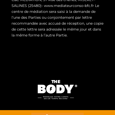
SALINES (25480)- www.mediateurconso-bfc.fr Le
centre de médiation sera saisi à la demande de
l’une des Parties ou conjointement par lettre
recommandée avec accusé de réception, une copie
de cette lettre sera adressée le même jour et dans
la même forme à l’autre Partie.