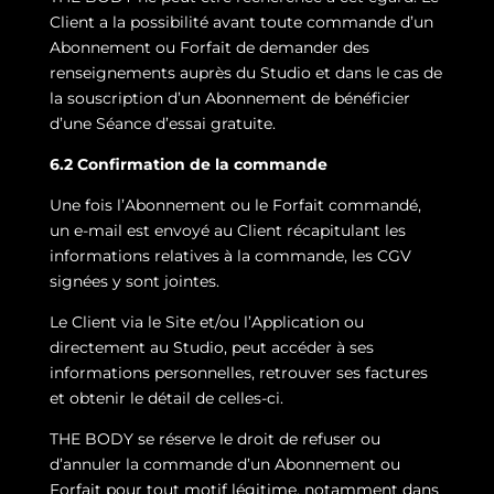
Client a la possibilité avant toute commande d’un
Abonnement ou Forfait de demander des
renseignements auprès du Studio et dans le cas de
la souscription d’un Abonnement de bénéficier
d’une Séance d’essai gratuite.
6.2 Confirmation de la commande
Une fois l’Abonnement ou le Forfait commandé,
un e-mail est envoyé au Client récapitulant les
informations relatives à la commande, les CGV
signées y sont jointes.
Le Client via le Site et/ou l’Application ou
directement au Studio, peut accéder à ses
informations personnelles, retrouver ses factures
et obtenir le détail de celles-ci.
THE BODY se réserve le droit de refuser ou
d’annuler la commande d’un Abonnement ou
Forfait pour tout motif légitime, notamment dans