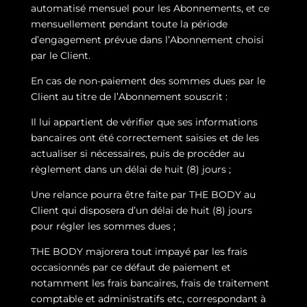
automatisé mensuel pour les Abonnements, et ce
mensuellement pendant toute la période
d’engagement prévue dans l’Abonnement choisi
par le Client.
En cas de non-paiement des sommes dues par le
Client au titre de l’Abonnement souscrit :
Il lui appartient de vérifier que ses informations
bancaires ont été correctement saisies et de les
actualiser si nécessaires, puis de procéder au
règlement dans un délai de huit (8) jours ;
Une relance pourra être faite par THE BODY au
Client qui disposera d’un délai de huit (8) jours
pour régler les sommes dues ;
THE BODY majorera tout impayé par les frais
occasionnés par ce défaut de paiement et
notamment les frais bancaires, frais de traitement
comptable et administratifs etc, correspondant à