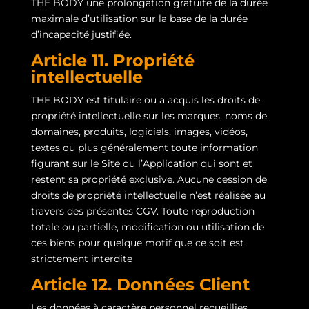
THE BODY une prolongation gratuite de la durée
maximale d’utilisation sur la base de la durée
d’incapacité justifiée.
Article 11. Propriété
intellectuelle
THE BODY est titulaire ou a acquis les droits de
propriété intellectuelle sur les marques, noms de
domaines, produits, logiciels, images, vidéos,
textes ou plus généralement toute information
figurant sur le Site ou l’Application qui sont et
restent sa propriété exclusive. Aucune cession de
droits de propriété intellectuelle n’est réalisée au
travers des présentes CGV. Toute reproduction
totale ou partielle, modification ou utilisation de
ces biens pour quelque motif que ce soit est
strictement interdite
Article 12. Données Client
Les données à caractère personnel recueillies