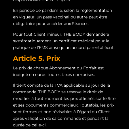
En période de pandémie, selon la réglementation
en vigueur, un pass vaccinal ou autre peut être
obligatoire pour accéder aux Séances.
Pour tout Client mineur, THE BODY demandera
systématiquement un certificat médical pour la
pratique de l’EMS ainsi qu’un accord parental écrit.
Article 5. Prix
Le prix de chaque Abonnement ou Forfait est
indiqué en euros toutes taxes comprises.
Il tient compte de la TVA applicable au jour de la
commande. THE BODY se réserve le droit de
modifier à tout moment les prix affichés sur le Site
et ses documents commerciaux. Toutefois, les prix
sont fermes et non révisables à l’égard du Client
après validation de sa commande et pendant la
durée de celle-ci.