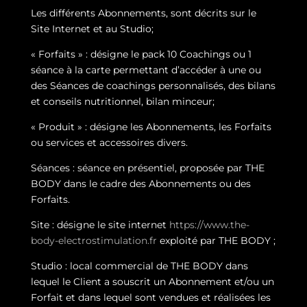
Les différents Abonnements, sont décrits sur le
Site Internet et au Studio;
« Forfaits » : désigne le pack 10 Coachings ou 1
séance à la carte permettant d’accéder à une ou
des Séances de coachings personnalisés, des bilans
et conseils nutritionnel, bilan minceur;
« Produit » : désigne les Abonnements, les Forfaits
ou services et accessoires divers.
Séances : séance en présentiel, proposée par THE
BODY dans le cadre des Abonnements ou des
Forfaits.
Site : désigne le site internet
https://www.the-
body-electrostimulation.fr
exploité par THE BODY ;
Studio : local commercial de THE BODY dans
lequel le Client a souscrit un Abonnement et/ou un
Forfait et dans lequel sont vendues et réalisées les