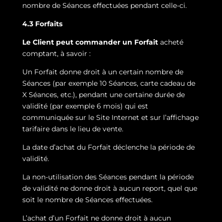
nombre de Séances effectuées pendant celle-ci.
4.3 Forfaits
Le Client peut commander un Forfait
acheté
comptant, à savoir :
Un Forfait donne droit à un certain nombre de
Séances (par exemple 10 Séances, carte cadeau de
X Séances, etc.), pendant une certaine durée de
validité (par exemple 6 mois) qui est
communiquée sur le Site Internet et sur l’affichage
tarifaire dans le lieu de vente.
La date d’achat du Forfait déclenche la période de
validité.
La non-utilisation des Séances pendant la période
de validité ne donne droit à aucun report, quel que
soit le nombre de Séances effectuées.
L’achat d’un Forfait ne donne droit à aucun