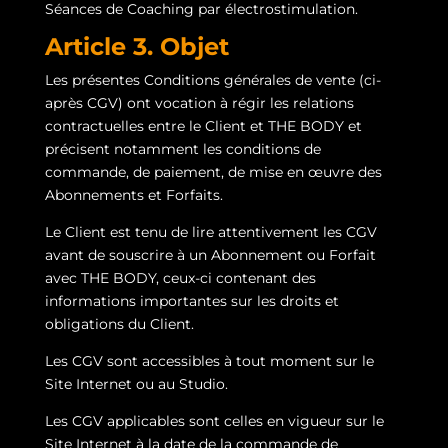
Séances de Coaching par électrostimulation.
Article 3. Objet
Les présentes Conditions générales de vente (ci-
après CGV) ont vocation à régir les relations
contractuelles entre le Client et THE BODY et
précisent notamment les conditions de
commande, de paiement, de mise en œuvre des
Abonnements et Forfaits.
Le Client est tenu de lire attentivement les CGV
avant de souscrire à un Abonnement ou Forfait
avec THE BODY, ceux-ci contenant des
informations importantes sur les droits et
obligations du Client.
Les CGV sont accessibles à tout moment sur le
Site Internet ou au Studio.
Les CGV applicables sont celles en vigueur sur le
Site Internet à la date de la commande de