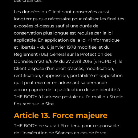
des créances.
Les données du Client sont conservées aussi
longtemps que nécessaire pour réaliser les finalités
exposées ci-dessus sauf si une durée de
conservation plus longue est requise par la loi
applicable. En application de la loi « informatique
et libertés » du 6 janvier 1978 modifiée, et du
Règlement (UE) Général sur la Protection des
Données n°2016/679 du 27 avril 2016 (« RGPD »), le
Client dispose d’un droit d’accès, modification,
rectification, suppression, portabilité et opposition
qu’il peut exercer en adressant sa demande
accompagnée de la justification de son identité à
THE BODY à l’adresse postale ou l’e-mail du Studio
figurant sur le Site.
Article 13. Force majeure
THE BODY ne saurait être tenu pour responsable
de l’inexécution de Séances en cas de force