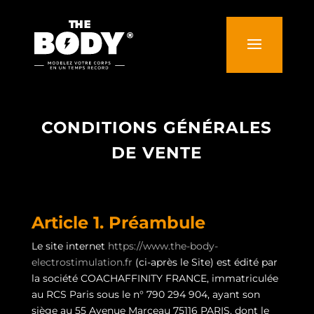
CONDITIONS GÉNÉRALES
DE VENTE
Article 1. Préambule
Le site internet
https://www.the-body-
electrostimulation.fr
(ci-après le Site) est édité par
la société COACHAFFINITY FRANCE, immatriculée
au RCS Paris sous le n° 790 294 904, ayant son
siège au 55 Avenue Marceau 75116 PARIS, dont le