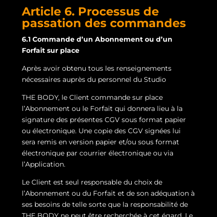
Article 6. Processus de
passation des commandes
6.1 Commande d’un Abonnement ou d’un
Forfait sur place
Après avoir obtenu tous les renseignements
nécessaires auprès du personnel du Studio
THE BODY, le Client commande sur place
l’Abonnement ou le Forfait qui donnera lieu à la
signature des présentes CGV sous format papier
ou électronique. Une copie des CGV signées lui
sera remis en version papier et/ou sous format
électronique par courrier électronique ou via
l’Application.
Le Client est seul responsable du choix de
l’Abonnement ou du Forfait et de son adéquation à
ses besoins de telle sorte que la responsabilité de
THE BODY ne peut être recherchée à cet égard. Le