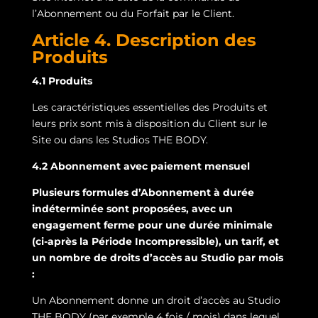
l’Abonnement ou du Forfait par le Client.
Article 4. Description des
Produits
4.1 Produits
Les caractéristiques essentielles des Produits et
leurs prix sont mis à disposition du Client sur le
Site ou dans les Studios THE BODY.
4.2 Abonnement avec paiement mensuel
Plusieurs formules d’Abonnement à durée
indéterminée sont proposées, avec un
engagement ferme pour une durée minimale
(ci-après la Période Incompressible), un tarif, et
un nombre de droits d’accès au Studio par mois
:
Un Abonnement donne un droit d’accès au Studio
THE BODY (par exemple 4 fois / mois) dans lequel