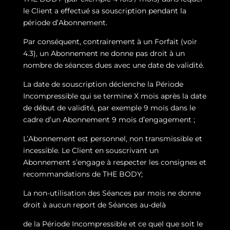
le Client a effectué sa souscription pendant la
période d’Abonnement.
Par conséquent, contrairement à un Forfait (voir
4.3), un Abonnement ne donne pas droit à un
nombre de séances dues avec une date de validité.
La date de souscription déclenche la Période
Incompressible qui se termine X mois après la date
de début de validité, par exemple 9 mois dans le
cadre d’un Abonnement 9 mois d’engagement ;
L’Abonnement est personnel, non transmissible et
incessible. Le Client en souscrivant un
Abonnement s’engage à respecter les consignes et
recommandations de THE BODY;
La non-utilisation des Séances par mois ne donne
droit à aucun report de Séances au-delà
de la Période Incompressible et ce quel que soit le