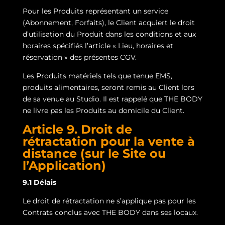
Pour les Produits représentant un service
(Abonnement, Forfaits), le Client acquiert le droit
d’utilisation du Produit dans les conditions et aux
horaires spécifiés l’article « Lieu, horaires et
réservation » des présentes CGV.
Les Produits matériels tels que tenue EMS,
produits alimentaires, seront remis au Client lors
de sa venue au Studio. Il est rappelé que THE BODY
ne livre pas les Produits au domicile du Client.
Article 9. Droit de
rétractation pour la vente à
distance (sur le Site ou
l’Application)
9.1 Délais
Le droit de rétractation ne s’applique pas pour les
Contrats conclus avec THE BODY dans ses locaux.