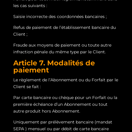
les cas suivants :
Saisie incorrecte des coordonnées bancaires ;
Refus de paiement de l’établissement bancaire du
Client ;
Fraude aux moyens de paiement ou toute autre
infraction pénale du même type par le Client.
Article 7. Modalités de
paiement
Le règlement de l’Abonnement ou du Forfait par le
Client se fait :
Par carte bancaire ou chèque pour un Forfait ou la
première échéance d’un Abonnement ou tout
autre produit hors Abonnement.
Uniquement par prélèvement bancaire (mandat
SEPA ) mensuel ou par débit de carte bancaire