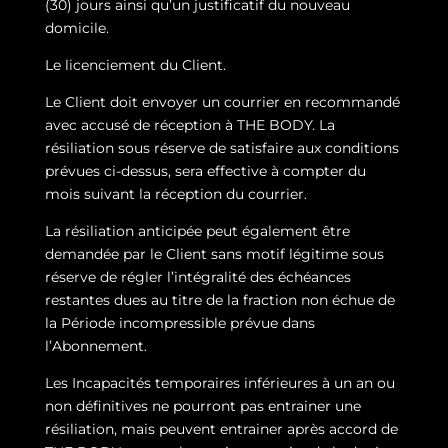
(30) jours ainsi qu’un justificatif du nouveau
domicile.
Le licenciement du Client.
Le Client doit envoyer un courrier en recommandé
avec accusé de réception à THE BODY. La
résiliation sous réserve de satisfaire aux conditions
prévues ci-dessus, sera effective à compter du
mois suivant la réception du courrier.
La résiliation anticipée peut également être
demandée par le Client sans motif légitime sous
réserve de régler l’intégralité des échéances
restantes dues au titre de la fraction non échue de
la Période incompressible prévue dans
l’Abonnement.
Les Incapacités temporaires inférieures à un an ou
non définitives ne pourront pas entrainer une
résiliation, mais peuvent entrainer après accord de