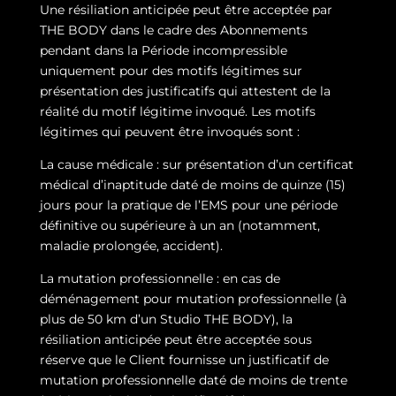
Une résiliation anticipée peut être acceptée par
THE BODY dans le cadre des Abonnements
pendant dans la Période incompressible
uniquement pour des motifs légitimes sur
présentation des justificatifs qui attestent de la
réalité du motif légitime invoqué. Les motifs
légitimes qui peuvent être invoqués sont :
La cause médicale : sur présentation d’un certificat
médical d’inaptitude daté de moins de quinze (15)
jours pour la pratique de l’EMS pour une période
définitive ou supérieure à un an (notamment,
maladie prolongée, accident).
La mutation professionnelle : en cas de
déménagement pour mutation professionnelle (à
plus de 50 km d’un Studio THE BODY), la
résiliation anticipée peut être acceptée sous
réserve que le Client fournisse un justificatif de
mutation professionnelle daté de moins de trente