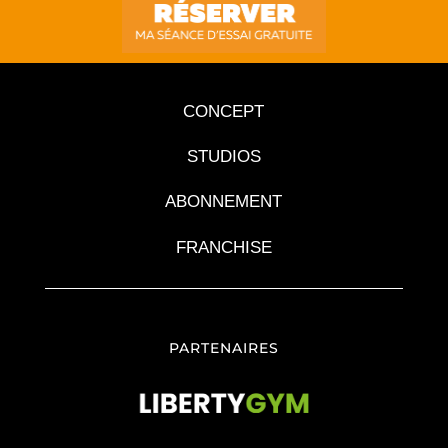
CONCEPT
STUDIOS
ABONNEMENT
FRANCHISE
PARTENAIRES