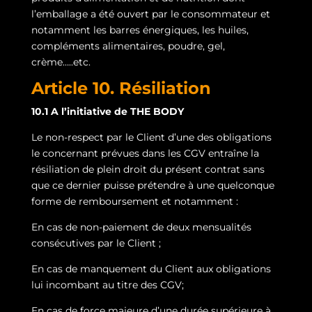
l’emballage a été ouvert par le consommateur et
notamment les barres énergiques, les huiles,
compléments alimentaires, poudre, gel,
crème…..etc.
Article 10. Résiliation
10.1 A l’initiative de THE BODY
Le non-respect par le Client d’une des obligations
le concernant prévues dans les CGV entraîne la
résiliation de plein droit du présent contrat sans
que ce dernier puisse prétendre à une quelconque
forme de remboursement et notamment :
En cas de non-paiement de deux mensualités
consécutives par le Client ;
En cas de manquement du Client aux obligations
lui incombant au titre des CGV;
En cas de force majeure d’une durée supérieure à