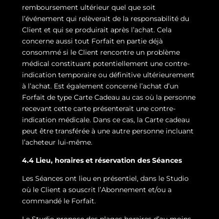
remboursement ultérieur quel que soit
l’événement qui relèverait de la responsabilité du
Client et qui se produirait après l’achat. Cela
concerne aussi tout Forfait en partie déjà
consommé si le Client rencontre un problème
médical constituant potentiellement une contre-
indication temporaire ou définitive ultérieurement
à l’achat. Est également concerné l’achat d’un
Forfait de type Carte Cadeau au cas où la personne
recevant cette carte présenterait une contre-
indication médicale. Dans ce cas, la Carte cadeau
peut être transférée à une autre personne incluant
l’acheteur lui-même.
4.4 Lieu, horaires et réservation des Séances
Les Séances ont lieu en présentiel, dans le Studio
où le Client a souscrit l’Abonnement et/ou a
commandé le Forfait.