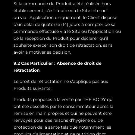
Si la commande du Produit a été réalisée hors
établissement, c’est-à-dire via le Site Internet
ou via l’Application uniquement, le Client dispose
d’un délai de quatorze (14) jours à compter de sa
commande effectuée via le Site ou l’Application ou
de la réception du Produit pour déclarer qu’il
souhaite exercer son droit de rétractation, sans
avoir à motiver sa décision.
9.2 Cas Particulier : Absence de droit de
rétractation
Le droit de rétractation ne s’applique pas aux
Produits suivants :
Produits proposés à la vente par THE BODY qui
ont été descellés par le consommateur après la
remise en main propres et qui ne peuvent être
renvoyés pour des raisons d’hygiène ou de
protection de la santé tels que notamment les
produits d’alimentation et de nutrition dont